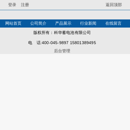
登录
注册
返回顶部
网站首页
公司简介
产品展示
行业新闻
在线留言
版权所有：科华蓄电池有限公司
电 话:400-045-9897 15801389495
后台管理