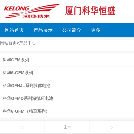
网站首页
产品展示
公司简介
更多
网站首页
>
产品中心
科华GFM系列
科华6-GFM系列
科华GFNJL系列胶体电池
科华GFMD系列深循环电池
科华6-GFM（精卫系列）
‹
›