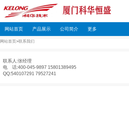
网站首页
产品展示
公司简介
更多
网站首页
>
联系我们
联系人:张经理
电 话:400-045-9897 15801389495
QQ:540107291 79527241