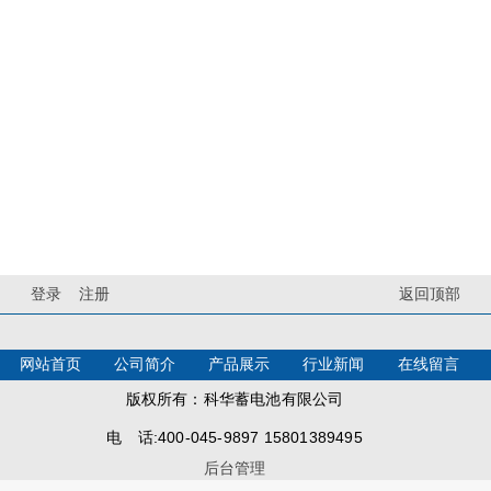
登录
注册
返回顶部
网站首页
公司简介
产品展示
行业新闻
在线留言
版权所有：科华蓄电池有限公司
电 话:400-045-9897 15801389495
后台管理