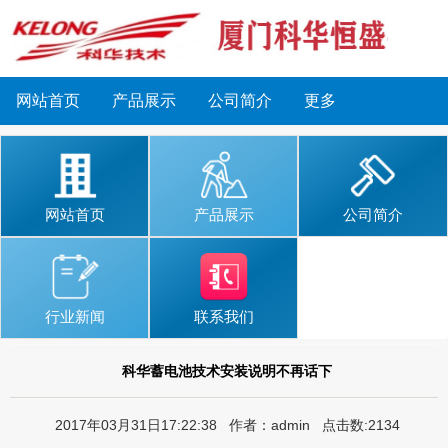
网站首页
产品展示
公司简介
更多
网站首页
产品展示
公司简介
行业新闻
联系我们
科华蓄电池技术安装说明不再话下
2017年03月31日17:22:38 作者：admin 点击数:2134